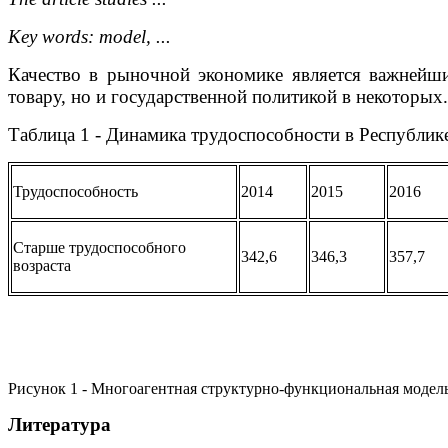
Key words: model, ...
Качество в рыночной экономике является важнейш
товару, но и государственной политикой в некоторых.
Таблица 1 - Динамика трудоспособности в Республике
Трудоспособность
2014
2015
2016
Старше трудоспособного
342,6
346,3
357,7
возраста
Рисунок 1 - Многоагентная структурно-функциональная модель [
Литература